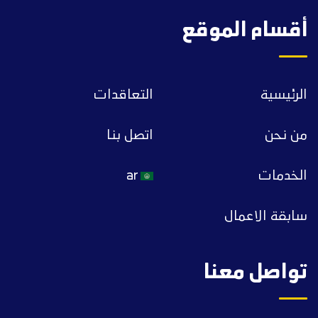
أقسام الموقع
الرئيسية
التعاقدات
من نحن
اتصل بنا
الخدمات
ar
سابقة الاعمال
تواصل معنا