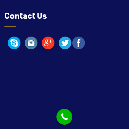
Contact Us