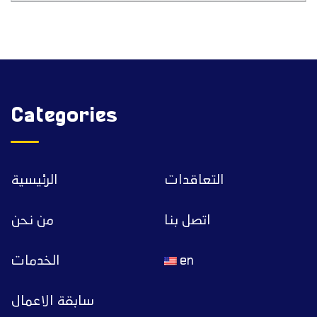
Categories
التعاقدات
الرئيسية
اتصل بنا
من نحن
الخدمات
en
سابقة الاعمال