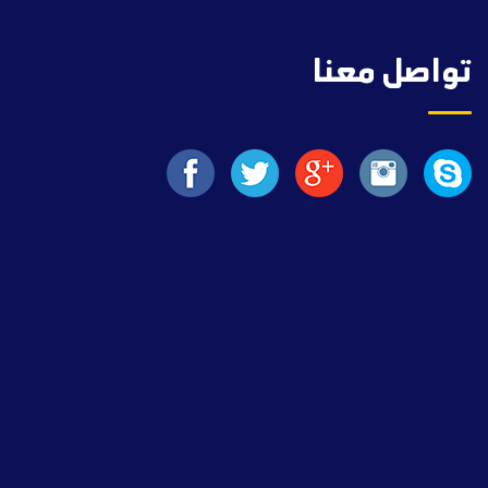
تواصل معنا