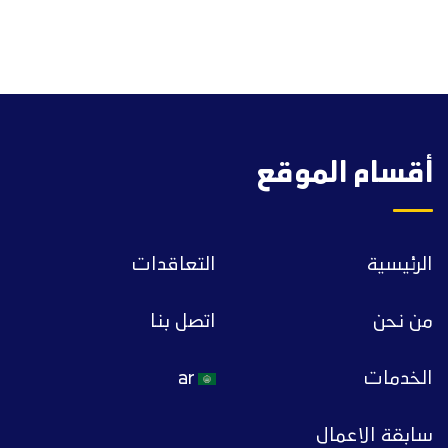
أقسام الموقع
الرئيسية
التعاقدات
من نحن
اتصل بنا
الخدمات
ar
سابقة الاعمال