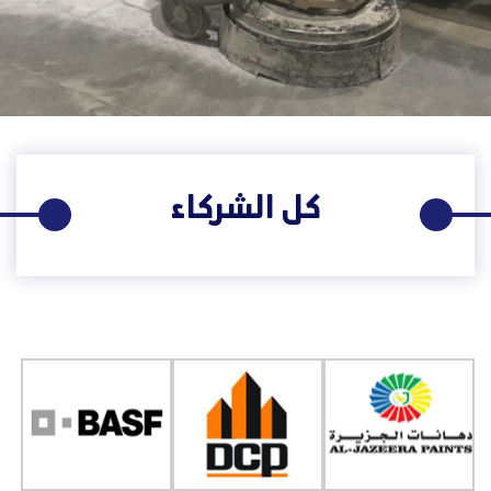
كل الشركاء